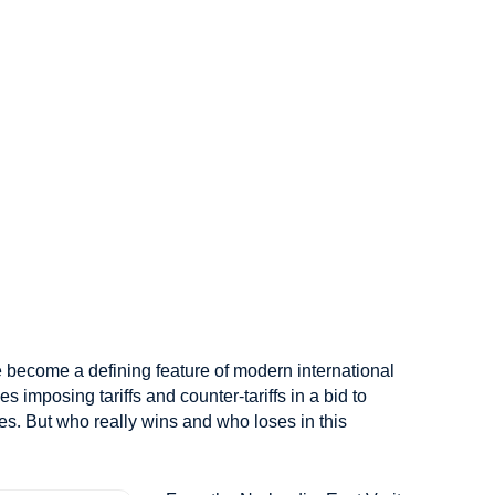
 become a defining feature of modern international
es imposing tariffs and counter-tariffs in a bid to
es. But who really wins and who loses in this