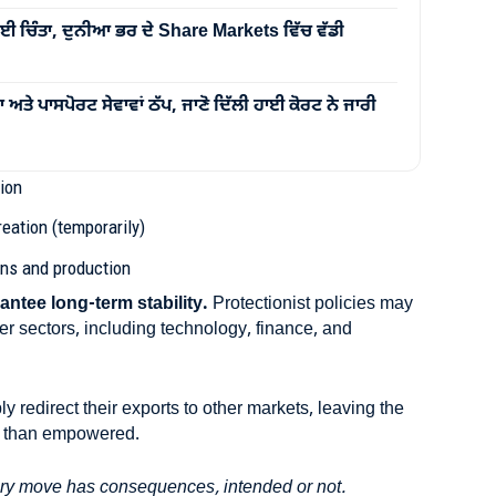
ਾਈ ਚਿੰਤਾ, ਦੁਨੀਆ ਭਰ ਦੇ Share Markets ਵਿੱਚ ਵੱਡੀ
ਅਤੇ ਪਾਸਪੋਰਟ ਸੇਵਾਵਾਂ ਠੱਪ, ਜਾਣੋ ਦਿੱਲੀ ਹਾਈ ਕੋਰਟ ਨੇ ਜਾਰੀ
tion
eation (temporarily)
ins and production
ntee long-term stability.
Protectionist policies may
ther sectors, including technology, finance, and
 redirect their exports to other markets, leaving the
er than empowered.
ery move has consequences, intended or not.