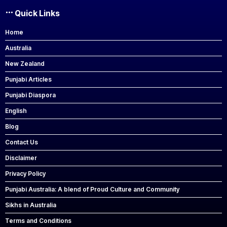
Quick Links
Home
Australia
New Zealand
Punjabi Articles
Punjabi Diaspora
English
Blog
Contact Us
Disclaimer
Privacy Policy
Punjabi Australia: A blend of Proud Culture and Community
Sikhs in Australia
Terms and Conditions