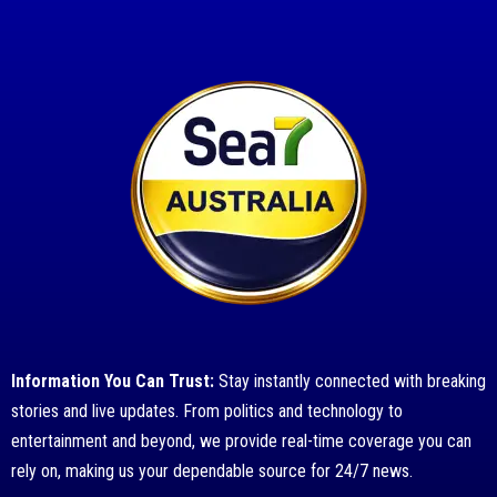
Information You Can Trust:
Stay instantly connected with breaking
stories and live updates. From politics and technology to
entertainment and beyond, we provide real-time coverage you can
rely on, making us your dependable source for 24/7 news.