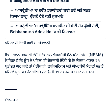
Intelligence ਲਈ ਬਣੀ ਵੱਖ ਮਿਨੀਸਟਰੀ
ਆਸਟ੍ਰੇਲੀਆ ’ਚ ਟਰੱਕ ਡਰਾਈਵਰਾਂ ਲਈ ਨਵੇਂ ਅਤੇ ਸਖ਼ਤ
ਨਿਯਮ ਲਾਗੂ, ਦੁੱਗਣੇ ਹੋਏ ਕਈ ਜੁਰਮਾਨੇ
ਆਸਟ੍ਰੇਲੀਆ ’ਚ ਹਾਊਸਿੰਗ ਮਾਰਕੀਟ ਦੀ ਮੰਦੀ ਹੋਰ ਡੂੰਘੀ ਹੋਈ,
Brisbane ਅਤੇ Adelaide ’ਚ ਵੀ ਗਿਰਾਵਟ
ਪਹਿਲਾਂ ਹੀ ਦਿੱਤੀ ਗਈ ਸੀ ਚੇਤਾਵਨੀ
ਇਸ ਦੌਰਾਨ ਸਰਕਾਰੀ ਏਜੰਸੀ ਨੈਸ਼ਨਲ ਐਮਰਜੈਂਸੀ ਮੈਨੇਜਮੈਂਟ ਏਜੰਸੀ (NEMA)
ਨੇ ਕਿਹਾ ਹੈ ਕਿ ਉਸ ਨੇ ਪਹਿਲਾਂ ਹੀ ਚੇਤਾਵਨੀ ਦਿੱਤੀ ਸੀ ਕਿ ਜੇਕਰ ਆਯਾਤ 75
ਪ੍ਰਤੀਸ਼ਤ ਘਟ ਜਾਵੇ ਤਾਂ ਖੇਤੀਬਾੜੀ, ਲਾਜਿਸਟਿਕਸ ਅਤੇ ਐਮਰਜੈਂਸੀ ਸੇਵਾਵਾਂ ਸਭ ਤੋਂ
ਪਹਿਲਾਂ ਪ੍ਰਭਾਵਿਤ ਹੋਣਗੀਆਂ। ਹੁਣ ਉਹੀ ਹਾਲਾਤ ਹਕੀਕਤ ਬਣ ਰਹੇ ਹਨ।
TAGGED: