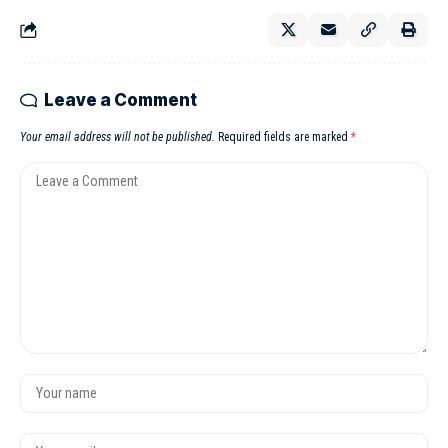
Leave a Comment
Your email address will not be published.
Required fields are marked
*