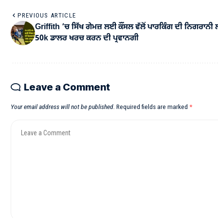
PREVIOUS ARTICLE
Griffith ’ਚ ਸਿੱਖ ਗੇਮਜ਼ ਲਈ ਕੌਂਸਲ ਵੱਲੋਂ ਪਾਰਕਿੰਗ ਦੀ ਨਿਗਰਾਨੀ
50k ਡਾਲਰ ਖਰਚ ਕਰਨ ਦੀ ਪ੍ਰਵਾਨਗੀ
Leave a Comment
Your email address will not be published.
Required fields are marked
*