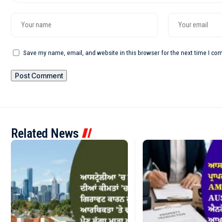
Save my name, email, and website in this browser for the next time I c
Related News