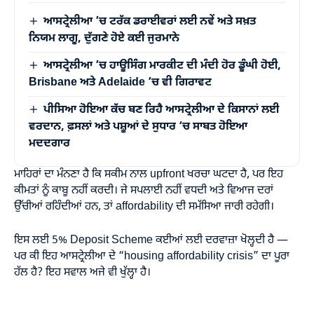
ਆਸਟ੍ਰੇਲੀਆ ’ਚ ਟਰੱਕ ਡਰਾਈਵਰਾਂ ਲਈ ਨਵੇਂ ਅਤੇ ਸਖ਼ਤ
ਨਿਯਮ ਲਾਗੂ, ਦੁੱਗਣੇ ਹੋਏ ਕਈ ਜੁਰਮਾਨੇ
ਆਸਟ੍ਰੇਲੀਆ ’ਚ ਹਾਊਸਿੰਗ ਮਾਰਕੀਟ ਦੀ ਮੰਦੀ ਹੋਰ ਡੂੰਘੀ ਹੋਈ,
Brisbane ਅਤੇ Adelaide ’ਚ ਵੀ ਗਿਰਾਵਟ
ਪੀਸਿਆ ਹੋਇਆ ਕੱਚ ਬਣ ਰਿਹੈ ਆਸਟ੍ਰੇਲੀਆ ਦੇ ਕਿਸਾਨਾਂ ਲਈ
ਵਰਦਾਨ, ਫ਼ਸਲਾਂ ਅਤੇ ਪਸ਼ੂਆਂ ਦੇ ਸੁਧਾਰ ‘ਚ ਸਾਬਤ ਹੋਇਆ
ਮਦਦਗਾਰ
ਮਾਹਿਰਾਂ ਦਾ ਮੰਨਣਾ ਹੈ ਕਿ ਸਕੀਮ ਨਾਲ upfront ਖਰਚਾ ਘਟਦਾ ਹੈ, ਪਰ ਇਹ
ਕੀਮਤਾਂ ਨੂੰ ਕਾਬੂ ਨਹੀਂ ਕਰਦੀ। ਜੇ ਸਪਲਾਈ ਨਹੀਂ ਵਧਦੀ ਅਤੇ ਵਿਆਜ ਦਰਾਂ
ਉੱਚੀਆਂ ਰਹਿੰਦੀਆਂ ਹਨ, ਤਾਂ affordability ਦੀ ਸਮੱਸਿਆ ਜਾਰੀ ਰਹੇਗੀ।
ਇਸ ਲਈ 5% Deposit Scheme ਕਈਆਂ ਲਈ ਦਰਵਾਜ਼ਾ ਖੋਲ੍ਹਦੀ ਹੈ —
ਪਰ ਕੀ ਇਹ ਆਸਟ੍ਰੇਲੀਆ ਦੇ “housing affordability crisis” ਦਾ ਪੂਰਾ
ਹੱਲ ਹੈ? ਇਹ ਸਵਾਲ ਅਜੇ ਵੀ ਖੁੱਲ੍ਹਾ ਹੈ।