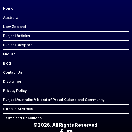
Home
Australia
New Zealand
Punjabi Articles
Punjabi Diaspora
English
Blog
Contact Us
Disclaimer
Privacy Policy
Punjabi Australia: A blend of Proud Culture and Community
Sikhs in Australia
Terms and Conditions
©2026. All Rights Reserved.