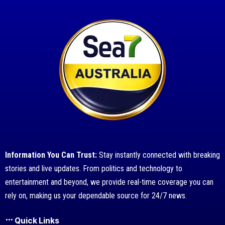
Information You Can Trust:
Stay instantly connected with breaking
stories and live updates. From politics and technology to
entertainment and beyond, we provide real-time coverage you can
rely on, making us your dependable source for 24/7 news.
Quick Links