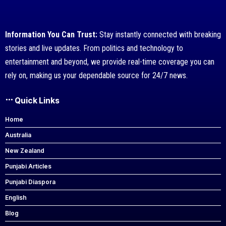
Information You Can Trust:
Stay instantly connected with breaking
stories and live updates. From politics and technology to
entertainment and beyond, we provide real-time coverage you can
rely on, making us your dependable source for 24/7 news.
Quick Links
Home
Australia
New Zealand
Punjabi Articles
Punjabi Diaspora
English
Blog