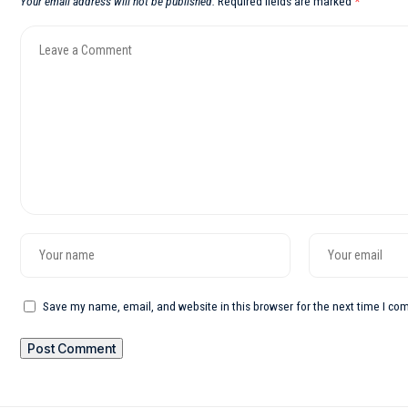
Your email address will not be published.
Required fields are marked
*
Save my name, email, and website in this browser for the next time I c