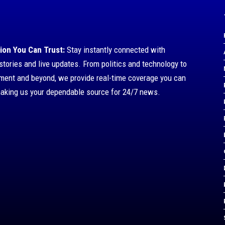
ion You Can Trust:
Stay instantly connected with
stories and live updates. From politics and technology to
nment and beyond, we provide real-time coverage you can
making us your dependable source for 24/7 news.