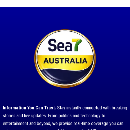
Information You Can Trust:
Stay instantly connected with breaking
stories and live updates. From politics and technology to
entertainment and beyond, we provide real-time coverage you can