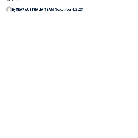
By
SEA7 AUSTRALIA TEAM
September 4, 2023