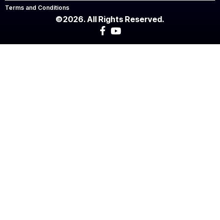
Terms and Conditions
©2026. All Rights Reserved.