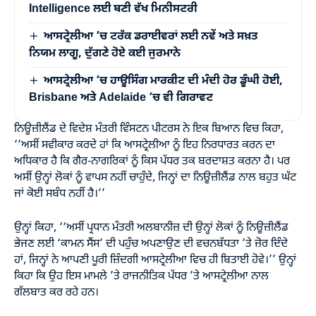
Intelligence ਲਈ ਬਣੀ ਵੱਖ ਮਿਨੀਸਟਰੀ
ਆਸਟ੍ਰੇਲੀਆ ’ਚ ਟਰੱਕ ਡਰਾਈਵਰਾਂ ਲਈ ਨਵੇਂ ਅਤੇ ਸਖ਼ਤ
ਨਿਯਮ ਲਾਗੂ, ਦੁੱਗਣੇ ਹੋਏ ਕਈ ਜੁਰਮਾਨੇ
ਆਸਟ੍ਰੇਲੀਆ ’ਚ ਹਾਊਸਿੰਗ ਮਾਰਕੀਟ ਦੀ ਮੰਦੀ ਹੋਰ ਡੂੰਘੀ ਹੋਈ,
Brisbane ਅਤੇ Adelaide ’ਚ ਵੀ ਗਿਰਾਵਟ
ਨਿਊਜ਼ੀਲੈਂਡ ਦੇ ਵਿਦੇਸ਼ ਮੰਤਰੀ ਵਿੰਸਟਨ ਪੀਟਰਸ ਨੇ ਇਕ ਬਿਆਨ ਵਿਚ ਕਿਹਾ,
‘‘ਅਸੀਂ ਸਵੀਕਾਰ ਕਰਦੇ ਹਾਂ ਕਿ ਆਸਟ੍ਰੇਲੀਆ ਨੂੰ ਇਹ ਨਿਰਧਾਰਤ ਕਰਨ ਦਾ
ਅਧਿਕਾਰ ਹੈ ਕਿ ਗੈਰ-ਨਾਗਰਿਕਾਂ ਨੂੰ ਕਿਸ ਪੱਧਰ ਤਕ ਬਰਦਾਸ਼ਤ ਕਰਨਾ ਹੈ। ਪਰ
ਅਸੀਂ ਉਨ੍ਹਾਂ ਲੋਕਾਂ ਨੂੰ ਵਾਪਸ ਨਹੀਂ ਚਾਹੁੰਦੇ, ਜਿਨ੍ਹਾਂ ਦਾ ਨਿਊਜ਼ੀਲੈਂਡ ਨਾਲ ਬਹੁਤ ਘੱਟ
ਜਾਂ ਕੋਈ ਸਬੰਧ ਨਹੀਂ ਹੈ।’’
ਉਨ੍ਹਾਂ ਕਿਹਾ, ‘‘ਅਸੀਂ ਪ੍ਰਧਾਨ ਮੰਤਰੀ ਅਲਬਾਨੀਜ਼ ਦੀ ਉਨ੍ਹਾਂ ਲੋਕਾਂ ਨੂੰ ਨਿਊਜ਼ੀਲੈਂਡ
ਭੇਜਣ ਲਈ ‘ਕਾਮਨ ਸੈਂਸ’ ਦੀ ਪਹੁੰਚ ਅਪਣਾਉਣ ਦੀ ਵਚਨਬੱਧਤਾ ’ਤੇ ਜ਼ੋਰ ਦਿੰਦੇ
ਹਾਂ, ਜਿਨ੍ਹਾਂ ਨੇ ਆਪਣੀ ਪੂਰੀ ਜ਼ਿੰਦਗੀ ਆਸਟ੍ਰੇਲੀਆ ਵਿਚ ਹੀ ਬਿਤਾਈ ਹੋਵੇ।’’ ਉਨ੍ਹਾਂ
ਕਿਹਾ ਕਿ ਉਹ ਇਸ ਮਾਮਲੇ ’ਤੇ ਰਾਜਨੀਤਿਕ ਪੱਧਰ ’ਤੇ ਆਸਟ੍ਰੇਲੀਆ ਨਾਲ
ਗੱਲਬਾਤ ਕਰ ਰਹੇ ਹਨ।