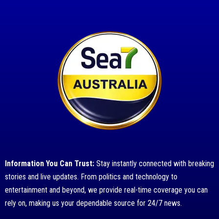
Information You Can Trust:
Stay instantly connected with breaking
stories and live updates. From politics and technology to
entertainment and beyond, we provide real-time coverage you can
rely on, making us your dependable source for 24/7 news.