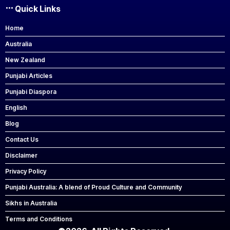
Quick Links
Home
Australia
New Zealand
Punjabi Articles
Punjabi Diaspora
English
Blog
Contact Us
Disclaimer
Privacy Policy
Punjabi Australia: A blend of Proud Culture and Community
Sikhs in Australia
Terms and Conditions