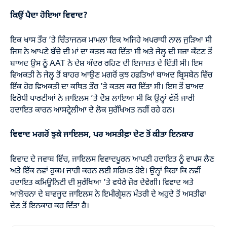
ਕਿਉਂ ਪੈਦਾ ਹੋਇਆ ਵਿਵਾਦ?
ਇਕ ਖਾਸ ਤੌਰ ’ਤੇ ਚਿੰਤਾਜਨਕ ਮਾਮਲਾ ਇਕ ਅਜਿਹੇ ਅਪਰਾਧੀ ਨਾਲ ਜੁੜਿਆ ਸੀ
ਜਿਸ ਨੇ ਆਪਣੇ ਬੱਚੇ ਦੀ ਮਾਂ ਦਾ ਕਤਲ ਕਰ ਦਿੱਤਾ ਸੀ ਅਤੇ ਜੇਲ੍ਹ ਦੀ ਸਜ਼ਾ ਕੱਟਣ ਤੋਂ
ਬਾਅਦ ਉਸ ਨੂੰ AAT ਨੇ ਦੇਸ਼ ਅੰਦਰ ਰਹਿਣ ਦੀ ਇਜਾਜ਼ਤ ਦੇ ਦਿੱਤੀ ਸੀ। ਇਸ
ਵਿਅਕਤੀ ਨੇ ਜੇਲ੍ਹ ਤੋਂ ਬਾਹਰ ਆਉਣ ਮਗਰੋਂ ਕੁਝ ਹਫ਼ਤਿਆਂ ਬਾਅਦ ਬ੍ਰਿਸਬੇਨ ਵਿੱਚ
ਇੱਕ ਹੋਰ ਵਿਅਕਤੀ ਦਾ ਕਥਿਤ ਤੌਰ ’ਤੇ ਕਤਲ ਕਰ ਦਿੱਤਾ ਸੀ। ਇਸ ਤੋਂ ਬਾਅਦ
ਵਿਰੋਧੀ ਪਾਰਟੀਆਂ ਨੇ ਜਾਇਲਸ ’ਤੇ ਦੋਸ਼ ਲਾਇਆ ਸੀ ਕਿ ਉਨ੍ਹਾਂ ਵੱਲੋਂ ਜਾਰੀ
ਹਦਾਇਤ ਕਾਰਨ ਆਸਟ੍ਰੇਲੀਆ ਦੇ ਲੋਕ ਸੁਰੱਖਿਅਤ ਨਹੀਂ ਰਹੇ ਹਨ।
ਵਿਵਾਦ ਮਗਰੋਂ ਝੁਕੇ ਜਾਇਲਸ, ਪਰ ਅਸਤੀਫ਼ਾ ਦੇਣ ਤੋਂ ਕੀਤਾ ਇਨਕਾਰ
ਵਿਵਾਦ ਦੇ ਜਵਾਬ ਵਿੱਚ, ਜਾਇਲਸ ਵਿਵਾਦਪੂਰਨ ਆਪਣੀ ਹਦਾਇਤ ਨੂੰ ਵਾਪਸ ਲੈਣ
ਅਤੇ ਇੱਕ ਨਵਾਂ ਹੁਕਮ ਜਾਰੀ ਕਰਨ ਲਈ ਸਹਿਮਤ ਹੋਏ। ਉਨ੍ਹਾਂ ਕਿਹਾ ਕਿ ਨਵੀਂ
ਹਦਾਇਤ ਕਮਿਊਨਿਟੀ ਦੀ ਸੁਰੱਖਿਆ ’ਤੇ ਵਧੇਰੇ ਜ਼ੋਰ ਦੇਵੇਗੀ। ਵਿਵਾਦ ਅਤੇ
ਆਲੋਚਨਾ ਦੇ ਬਾਵਜੂਦ ਜਾਇਲਸ ਨੇ ਇਮੀਗ੍ਰੇਸ਼ਨ ਮੰਤਰੀ ਦੇ ਅਹੁਦੇ ਤੋਂ ਅਸਤੀਫਾ
ਦੇਣ ਤੋਂ ਇਨਕਾਰ ਕਰ ਦਿੱਤਾ ਹੈ।