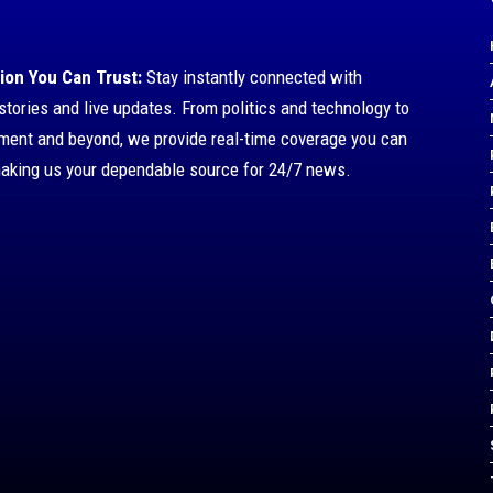
ion You Can Trust:
Stay instantly connected with
stories and live updates. From politics and technology to
nment and beyond, we provide real-time coverage you can
making us your dependable source for 24/7 news.