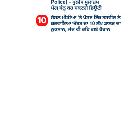
Police) – ਪੁਲੀਸ ਮੁਲਾਜ਼ਮ
ਪੱਗ ਬੰਨ੍ਹ ਕਰ ਸਕਣਗੇ ਡਿਊਟੀ
ਸੋਸ਼ਲ ਮੀਡੀਆ ’ਤੇ ਪੋਸਟ ਇੱਕ ਤਸਵੀਰ ਨੇ
ਕਰਵਾਇਆ ਔਰਤ ਦਾ 10 ਲੱਖ ਡਾਲਰ ਦਾ
ਨੁਕਸਾਨ, ਜੱਜ ਵੀ ਰਹਿ ਗਏ ਹੈਰਾਨ