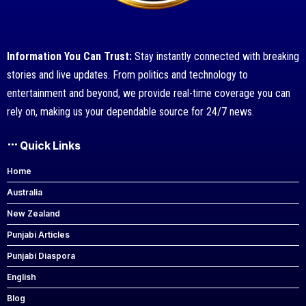
Information You Can Trust:
Stay instantly connected with breaking
stories and live updates. From politics and technology to
entertainment and beyond, we provide real-time coverage you can
rely on, making us your dependable source for 24/7 news.
Quick Links
Home
Australia
New Zealand
Punjabi Articles
Punjabi Diaspora
English
Blog