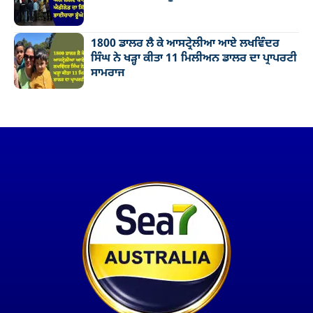
1800 ਡਾਲਰ ਲੈ ਕੇ ਆਸਟ੍ਰੇਲੀਆ ਆਏ ਲਖਵਿੰਦਰ
ਸਿੰਘ ਨੇ ਖੜ੍ਹਾ ਕੀਤਾ 11 ਮਿਲੀਅਨ ਡਾਲਰ ਦਾ ਪ੍ਰਾਪਰਟੀ
ਸਾਮਰਾਜ