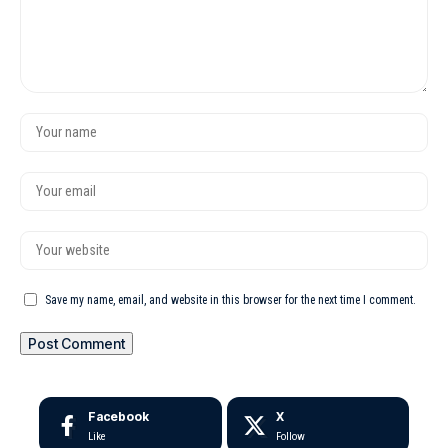
Save my name, email, and website in this browser for the next time I comment.
Facebook
X
Like
Follow