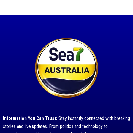
Information You Can Trust:
Stay instantly connected with breaking
stories and live updates. From politics and technology to