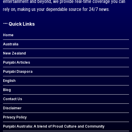
entertainment and beyond, we provide real-time coverage you can
rely on, making us your dependable source for 24/7 news.
Quick Links
Home
Australia
New Zealand
Punjabi Articles
Punjabi Diaspora
English
Blog
Contact Us
Disclaimer
Privacy Policy
Punjabi Australia: A blend of Proud Culture and Community