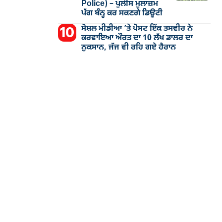
Police) – ਪੁਲੀਸ ਮੁਲਾਜ਼ਮ
ਪੱਗ ਬੰਨ੍ਹ ਕਰ ਸਕਣਗੇ ਡਿਊਟੀ
ਸੋਸ਼ਲ ਮੀਡੀਆ ’ਤੇ ਪੋਸਟ ਇੱਕ ਤਸਵੀਰ ਨੇ
ਕਰਵਾਇਆ ਔਰਤ ਦਾ 10 ਲੱਖ ਡਾਲਰ ਦਾ
ਨੁਕਸਾਨ, ਜੱਜ ਵੀ ਰਹਿ ਗਏ ਹੈਰਾਨ