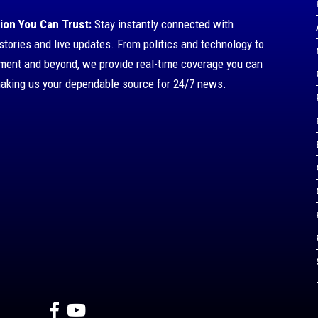
ion You Can Trust:
Stay instantly connected with
stories and live updates. From politics and technology to
nment and beyond, we provide real-time coverage you can
making us your dependable source for 24/7 news.