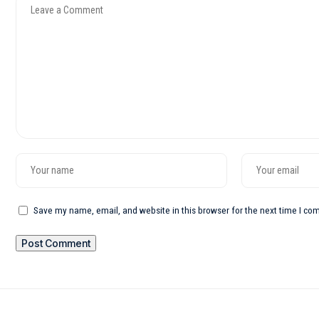
Save my name, email, and website in this browser for the next time I c