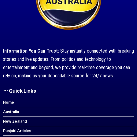
Information You Can Trust:
Stay instantly connected with breaking
stories and live updates. From politics and technology to
entertainment and beyond, we provide real-time coverage you can
rely on, making us your dependable source for 24/7 news.
Quick Links
Home
Australia
New Zealand
Punjabi Articles