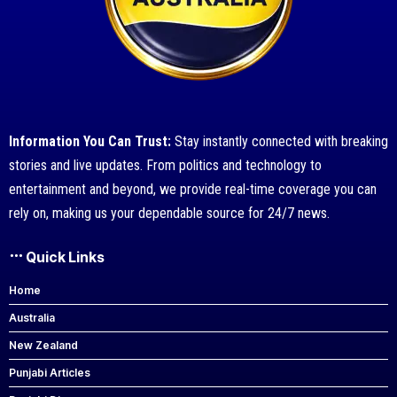
Information You Can Trust:
Stay instantly connected with breaking
stories and live updates. From politics and technology to
entertainment and beyond, we provide real-time coverage you can
rely on, making us your dependable source for 24/7 news.
Quick Links
Home
Australia
New Zealand
Punjabi Articles