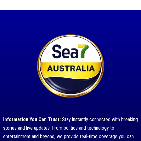
Information You Can Trust:
Stay instantly connected with breaking
stories and live updates. From politics and technology to
entertainment and beyond, we provide real-time coverage you can