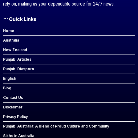
rely on, making us your dependable source for 24/7 news.
Quick Links
Home
Australia
New Zealand
Punjabi Articles
Punjabi Diaspora
English
Blog
Contact Us
Disclaimer
Privacy Policy
Punjabi Australia: A blend of Proud Culture and Community
Sikhs in Australia