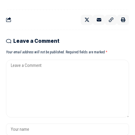
Leave a Comment
Your email address will not be published.
Required fields are marked
*