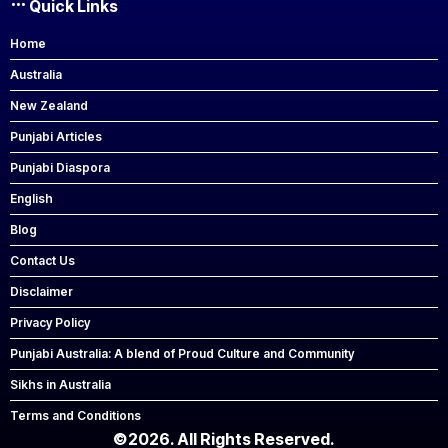
Quick Links
Home
Australia
New Zealand
Punjabi Articles
Punjabi Diaspora
English
Blog
Contact Us
Disclaimer
Privacy Policy
Punjabi Australia: A blend of Proud Culture and Community
Sikhs in Australia
Terms and Conditions
©2026. All Rights Reserved.