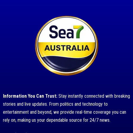
Information You Can Trust:
Stay instantly connected with breaking
stories and live updates. From politics and technology to
entertainment and beyond, we provide real-time coverage you can
rely on, making us your dependable source for 24/7 news.