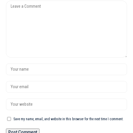
Save my name, email, and website in this browser for the next time I comment.