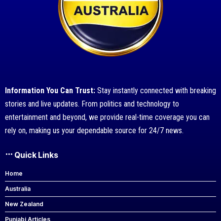
Information You Can Trust:
Stay instantly connected with breaking
stories and live updates. From politics and technology to
entertainment and beyond, we provide real-time coverage you can
rely on, making us your dependable source for 24/7 news.
Quick Links
Home
Australia
New Zealand
Punjabi Articles