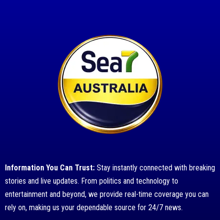
Information You Can Trust:
Stay instantly connected with breaking
stories and live updates. From politics and technology to
entertainment and beyond, we provide real-time coverage you can
rely on, making us your dependable source for 24/7 news.