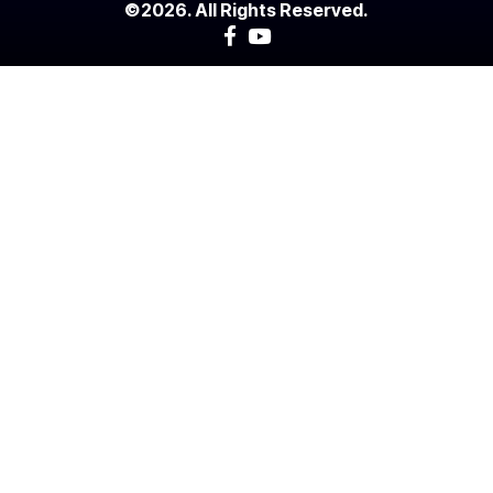
©2026. All Rights Reserved.