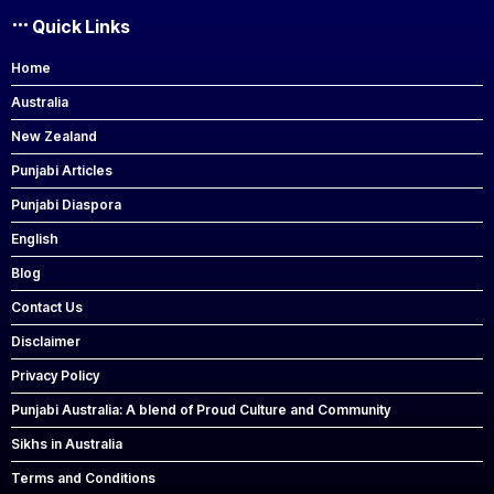
Quick Links
Home
Australia
New Zealand
Punjabi Articles
Punjabi Diaspora
English
Blog
Contact Us
Disclaimer
Privacy Policy
Punjabi Australia: A blend of Proud Culture and Community
Sikhs in Australia
Terms and Conditions