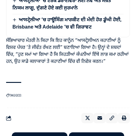
ਆਸਟ੍ਰੇਲੀਆ ’ਚ ਟਰੱਕ ਡਰਾਈਵਰਾਂ ਲਈ ਨਵੇਂ ਅਤੇ ਸਖ਼ਤ
ਨਿਯਮ ਲਾਗੂ, ਦੁੱਗਣੇ ਹੋਏ ਕਈ ਜੁਰਮਾਨੇ
ਆਸਟ੍ਰੇਲੀਆ ’ਚ ਹਾਊਸਿੰਗ ਮਾਰਕੀਟ ਦੀ ਮੰਦੀ ਹੋਰ ਡੂੰਘੀ ਹੋਈ,
Brisbane ਅਤੇ Adelaide ’ਚ ਵੀ ਗਿਰਾਵਟ
ਸੱਭਿਆਚਾਰ ਮੰਤਰੀ ਨੇ ਕਿਹਾ ਕਿ ਇਹ ਕਾਨੂੰਨ “ਆਸਟ੍ਰੇਲੀਅਨ ਕਹਾਣੀਆਂ ਨੂੰ
ਵਿਸ਼ਵ ਪੱਧਰ ’ਤੇ ਜੀਵੰਤ ਰੱਖਣ ਲਈ” ਬਣਾਇਆ ਗਿਆ ਹੈ। ਉਨ੍ਹਾਂ ਦੇ ਸ਼ਬਦਾਂ
ਵਿੱਚ, “ਹੁਣ ਸਮਾਂ ਆ ਗਿਆ ਹੈ ਕਿ ਜਿਹੜੀਆਂ ਕੰਪਨੀਆਂ ਇੱਥੇ ਲਾਭ ਕਮਾ ਰਹੀਆਂ
ਹਨ, ਉਹ ਸਾਡੇ ਕਲਾਕਾਰਾਂ ਤੇ ਕਹਾਣੀਆਂ ਵਿੱਚ ਵੀ ਨਿਵੇਸ਼ ਕਰਨ।”
TAGGED: