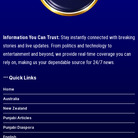
Information You Can Trust:
Stay instantly connected with breaking
stories and live updates. From politics and technology to
entertainment and beyond, we provide real-time coverage you can
rely on, making us your dependable source for 24/7 news.
Quick Links
Home
Australia
New Zealand
Punjabi Articles
Punjabi Diaspora
English