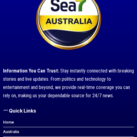
Information You Can Trust:
Stay instantly connected with breaking
stories and live updates. From politics and technology to
entertainment and beyond, we provide real-time coverage you can
rely on, making us your dependable source for 24/7 news.
Quick Links
Home
Australia