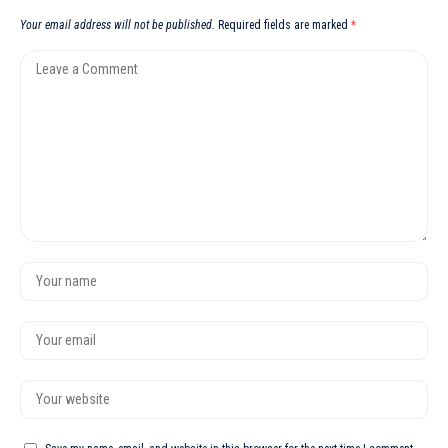
Your email address will not be published.
Required fields are marked
*