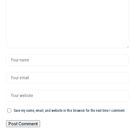
Save my name, email, and website in this browser for the next time I comment.