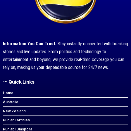
Information You Can Trust:
Stay instantly connected with breaking
stories and live updates. From politics and technology to
entertainment and beyond, we provide real-time coverage you can
rely on, making us your dependable source for 24/7 news.
Quick Links
Home
Australia
New Zealand
Punjabi Articles
Punjabi Diaspora