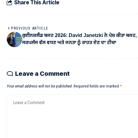
Share This Article
PREVIOUS ARTICLE
ਕੁਈਨਜ਼ਲੈਂਡ ਬਜਟ 2026: David Janetzki ਨੇ ਪੇਸ਼ ਕੀਤਾ ਬਜਟ,
ਸਰਪਲੱਸ ਵੱਲ ਵਧਣ ਅਤੇ ਜਨਤਾ ਨੂੰ ਰਾਹਤ ਦੇਣ ਦਾ ਟੀਚਾ
Leave a Comment
Your email address will not be published.
Required fields are marked
*