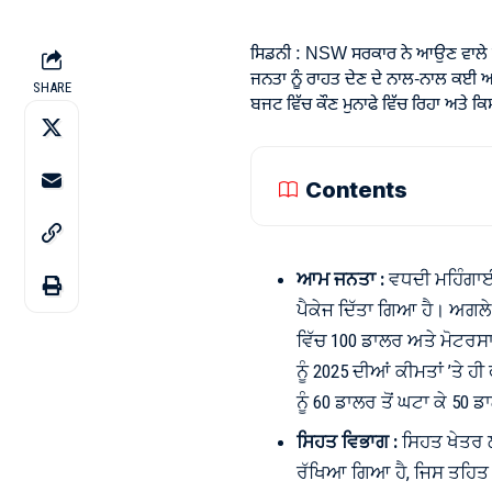
ਸਿਡਨੀ : NSW ਸਰਕਾਰ ਨੇ ਆਉਣ ਵਾਲੇ ਵਿ
ਜਨਤਾ ਨੂੰ ਰਾਹਤ ਦੇਣ ਦੇ ਨਾਲ-ਨਾਲ ਕਈ ਅ
SHARE
ਬਜਟ ਵਿੱਚ ਕੌਣ ਮੁਨਾਫੇ ਵਿੱਚ ਰਿਹਾ ਅਤੇ ਕਿਸ
Contents
ਆਮ ਜਨਤਾ :
ਵਧਦੀ ਮਹਿੰਗਾਈ
ਪੈਕੇਜ ਦਿੱਤਾ ਗਿਆ ਹੈ। ਅਗਲ
ਵਿੱਚ 100 ਡਾਲਰ ਅਤੇ ਮੋਟਰ
ਨੂੰ 2025 ਦੀਆਂ ਕੀਮਤਾਂ ’ਤੇ ਹ
ਨੂੰ 60 ਡਾਲਰ ਤੋਂ ਘਟਾ ਕੇ 50
ਸਿਹਤ ਵਿਭਾਗ :
ਸਿਹਤ ਖੇਤਰ 
ਰੱਖਿਆ ਗਿਆ ਹੈ, ਜਿਸ ਤਹਿਤ 9