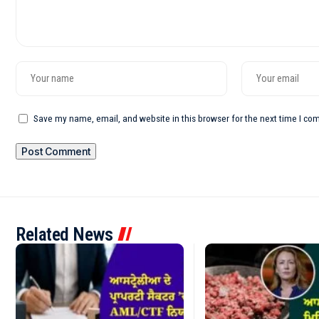
Save my name, email, and website in this browser for the next time I c
Related News