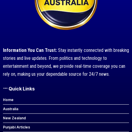
Information You Can Trust:
Stay instantly connected with breaking
stories and live updates. From politics and technology to
entertainment and beyond, we provide real-time coverage you can
rely on, making us your dependable source for 24/7 news.
Quick Links
Home
Australia
New Zealand
Punjabi Articles