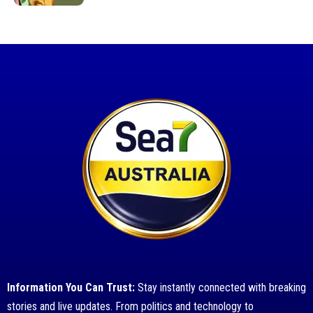
Information You Can Trust:
Stay instantly connected with breaking
stories and live updates. From politics and technology to