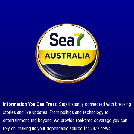
Information You Can Trust:
Stay instantly connected with breaking
stories and live updates. From politics and technology to
entertainment and beyond, we provide real-time coverage you can
rely on, making us your dependable source for 24/7 news.