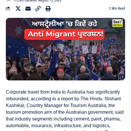
Last Updated: August 15, 2023
2 Min Read
Corporate travel from India to Australia has significantly
rebounded, according to a report by The Hindu. Nishant
Kashikar, Country Manager for Tourism Australia, the
tourism promotion arm of the Australian government, said
that industry segments including cement, paint, pharma,
automobile, insurance, infrastructure, and logistics,