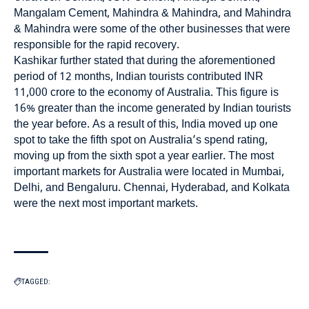
Mangalam Cement, Mahindra & Mahindra, and Mahindra
& Mahindra were some of the other businesses that were
responsible for the rapid recovery.
Kashikar further stated that during the aforementioned
period of 12 months, Indian tourists contributed INR
11,000 crore to the economy of Australia. This figure is
16% greater than the income generated by Indian tourists
the year before. As a result of this, India moved up one
spot to take the fifth spot on Australia’s spend rating,
moving up from the sixth spot a year earlier. The most
important markets for Australia were located in Mumbai,
Delhi, and Bengaluru. Chennai, Hyderabad, and Kolkata
were the next most important markets.
TAGGED: