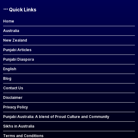
Quick Links
Home
Australia
New Zealand
Punjabi Articles
Punjabi Diaspora
English
Blog
Contact Us
Disclaimer
Privacy Policy
Punjabi Australia: A blend of Proud Culture and Community
Sikhs in Australia
Terms and Conditions