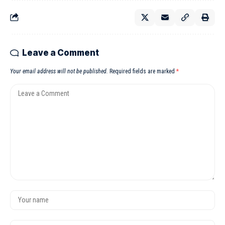
Leave a Comment
Your email address will not be published.
Required fields are marked
*