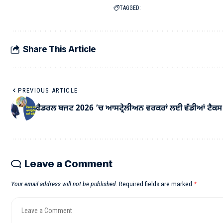
TAGGED:
Share This Article
PREVIOUS ARTICLE
ਫੈਡਰਲ ਬਜਟ 2026 ’ਚ ਆਸਟ੍ਰੇਲੀਅਨ ਵਰਕਰਾਂ ਲਈ ਵੱਡੀਆਂ ਟੈਕਸ ਛ
Leave a Comment
Your email address will not be published.
Required fields are marked
*