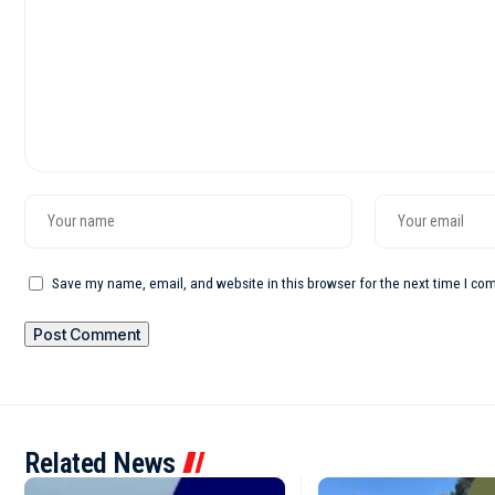
Save my name, email, and website in this browser for the next time I c
Related News