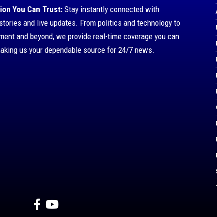
ion You Can Trust:
Stay instantly connected with
stories and live updates. From politics and technology to
nment and beyond, we provide real-time coverage you can
making us your dependable source for 24/7 news.