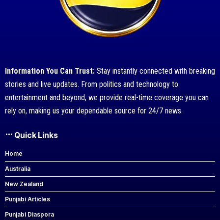
Information You Can Trust:
Stay instantly connected with breaking
stories and live updates. From politics and technology to
entertainment and beyond, we provide real-time coverage you can
rely on, making us your dependable source for 24/7 news.
Quick Links
Home
Australia
New Zealand
Punjabi Articles
Punjabi Diaspora