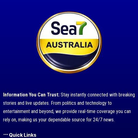
Information You Can Trust:
Stay instantly connected with breaking
stories and live updates. From politics and technology to
entertainment and beyond, we provide real-time coverage you can
rely on, making us your dependable source for 24/7 news.
Quick Links