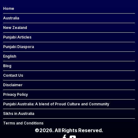
Home
Australia
New Zealand
Punjabi Articles
Punjabi Diaspora
English
Blog
Contact Us
Disclaimer
Privacy Policy
Punjabi Australia: A blend of Proud Culture and Community
Sikhs in Australia
Terms and Conditions
©2026. All Rights Reserved.