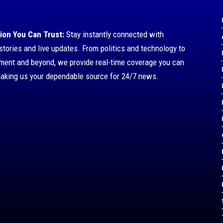
ion You Can Trust:
Stay instantly connected with
stories and live updates. From politics and technology to
nment and beyond, we provide real-time coverage you can
making us your dependable source for 24/7 news.