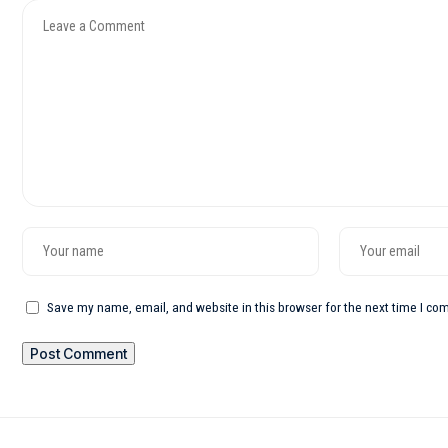
Save my name, email, and website in this browser for the next time I c