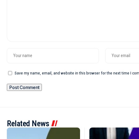
Save my name, email, and website in this browser for the next time I c
Related News