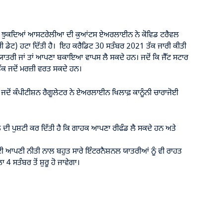
ਗੇ ਝੁਕਦਿਆਂ ਆਸਟਰੇਲੀਆ ਦੀ ਕੁਆਂਟਸ ਏਅਰਲਾਈਨ ਨੇ ਕੋਵਿਡ ਟਰੈਵਲ
 ਡੇਟ) ਹਟਾ ਦਿੱਤੀ ਹੈ। ਇਹ ਕਰੈਡਿਟ 30 ਸਤੰਬਰ 2021 ਤੱਕ ਜਾਰੀ ਕੀਤੀ
ਤਰੀ ਜਾਂ ਤਾਂ ਆਪਣਾ ਬਕਾਇਆ ਵਾਪਸ ਲੈ ਸਕਦੇ ਹਨ। ਜਦੋਂ ਕਿ ਜੈੱਟ ਸਟਾਰ
ੱਕ ਜਦੋਂ ਮਰਜ਼ੀ ਵਰਤ ਸਕਦੇ ਹਨ।
ਦੋਂ ਕੰਪੀਟੀਸ਼ਨ ਰੈਗੂਲੇਟਰ ਨੇ ਏਅਰਲਾਈਨ ਖਿਲਾਫ਼ ਕਾਨੂੰਨੀ ਚਾਰਾਜੋਈ
 ਦੀ ਪੁਸ਼ਟੀ ਕਰ ਦਿੱਤੀ ਹੈ ਕਿ ਗਾਹਕ ਆਪਣਾ ਰੀਫੰਡ ਲੈ ਸਕਦੇ ਹਨ ਅਤੇ
।
ਗਈ ਆਪਣੀ ਨੀਤੀ ਨਾਲ ਬਹੁਤ ਸਾਰੇ ਇੰਟਰਨੈਸ਼ਨਲ ਯਾਤਰੀਆਂ ਨੂੰ ਵੀ ਰਾਹਤ
 ਸਤੰਬਰ ਤੋਂ ਸ਼ੁਰੂ ਹੋ ਜਾਵੇਗਾ।