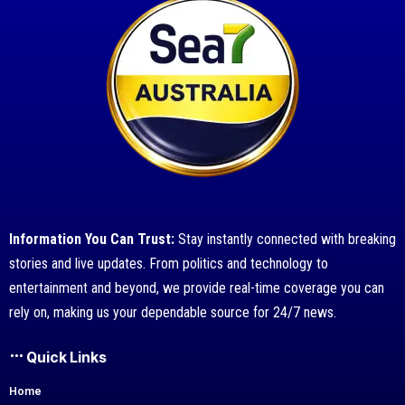
Information You Can Trust:
Stay instantly connected with breaking
stories and live updates. From politics and technology to
entertainment and beyond, we provide real-time coverage you can
rely on, making us your dependable source for 24/7 news.
Quick Links
Home