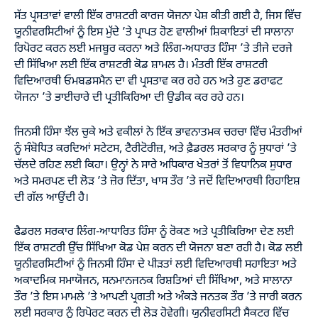
ਸੱਤ ਪ੍ਰਸਤਾਵਾਂ ਵਾਲੀ ਇੱਕ ਰਾਸ਼ਟਰੀ ਕਾਰਜ ਯੋਜਨਾ ਪੇਸ਼ ਕੀਤੀ ਗਈ ਹੈ, ਜਿਸ ਵਿੱਚ
ਯੂਨੀਵਰਸਿਟੀਆਂ ਨੂੰ ਇਸ ਮੁੱਦੇ ’ਤੇ ਪ੍ਰਾਪਤ ਹੋਣ ਵਾਲੀਆਂ ਸ਼ਿਕਾਇਤਾਂ ਦੀ ਸਾਲਾਨਾ
ਰਿਪੋਰਟ ਕਰਨ ਲਈ ਮਜਬੂਰ ਕਰਨਾ ਅਤੇ ਲਿੰਗ-ਅਧਾਰਤ ਹਿੰਸਾ ’ਤੇ ਤੀਜੇ ਦਰਜੇ
ਦੀ ਸਿੱਖਿਆ ਲਈ ਇੱਕ ਰਾਸ਼ਟਰੀ ਕੋਡ ਸ਼ਾਮਲ ਹੈ। ਮੰਤਰੀ ਇੱਕ ਰਾਸ਼ਟਰੀ
ਵਿਦਿਆਰਥੀ ਓਮਬਡਸਮੈਨ ਦਾ ਵੀ ਪ੍ਰਸਤਾਵ ਕਰ ਰਹੇ ਹਨ ਅਤੇ ਹੁਣ ਡਰਾਫਟ
ਯੋਜਨਾ ’ਤੇ ਭਾਈਚਾਰੇ ਦੀ ਪ੍ਰਤੀਕਿਰਿਆ ਦੀ ਉਡੀਕ ਕਰ ਰਹੇ ਹਨ।
ਜਿਨਸੀ ਹਿੰਸਾ ਝੱਲ ਚੁਕੇ ਅਤੇ ਵਕੀਲਾਂ ਨੇ ਇੱਕ ਭਾਵਨਾਤਮਕ ਚਰਚਾ ਵਿੱਚ ਮੰਤਰੀਆਂ
ਨੂੰ ਸੰਬੋਧਿਤ ਕਰਦਿਆਂ ਸਟੇਟਸ, ਟੈਰੀਟੋਰੀਜ਼, ਅਤੇ ਫ਼ੈਡਰਲ ਸਰਕਾਰ ਨੂੰ ਸੁਧਾਰਾਂ ’ਤੇ
ਚੱਲਦੇ ਰਹਿਣ ਲਈ ਕਿਹਾ। ਉਨ੍ਹਾਂ ਨੇ ਸਾਰੇ ਅਧਿਕਾਰ ਖੇਤਰਾਂ ਤੋਂ ਵਿਧਾਨਿਕ ਸੁਧਾਰ
ਅਤੇ ਸਮਰਪਣ ਦੀ ਲੋੜ ’ਤੇ ਜ਼ੋਰ ਦਿੱਤਾ, ਖਾਸ ਤੌਰ ’ਤੇ ਜਦੋਂ ਵਿਦਿਆਰਥੀ ਰਿਹਾਇਸ਼
ਦੀ ਗੱਲ ਆਉਂਦੀ ਹੈ।
ਫੈਡਰਲ ਸਰਕਾਰ ਲਿੰਗ-ਆਧਾਰਿਤ ਹਿੰਸਾ ਨੂੰ ਰੋਕਣ ਅਤੇ ਪ੍ਰਤੀਕਿਰਿਆ ਦੇਣ ਲਈ
ਇੱਕ ਰਾਸ਼ਟਰੀ ਉੱਚ ਸਿੱਖਿਆ ਕੋਡ ਪੇਸ਼ ਕਰਨ ਦੀ ਯੋਜਨਾ ਬਣਾ ਰਹੀ ਹੈ। ਕੋਡ ਲਈ
ਯੂਨੀਵਰਸਿਟੀਆਂ ਨੂੰ ਜਿਨਸੀ ਹਿੰਸਾ ਦੇ ਪੀੜਤਾਂ ਲਈ ਵਿਦਿਆਰਥੀ ਸਹਾਇਤਾ ਅਤੇ
ਅਕਾਦਮਿਕ ਸਮਾਯੋਜਨ, ਸਨਮਾਨਜਨਕ ਰਿਸ਼ਤਿਆਂ ਦੀ ਸਿੱਖਿਆ, ਅਤੇ ਸਾਲਾਨਾ
ਤੌਰ ’ਤੇ ਇਸ ਮਾਮਲੇ ’ਤੇ ਆਪਣੀ ਪ੍ਰਗਤੀ ਅਤੇ ਅੰਕੜੇ ਜਨਤਕ ਤੌਰ ’ਤੇ ਜਾਰੀ ਕਰਨ
ਲਈ ਸਰਕਾਰ ਨੂੰ ਰਿਪੋਰਟ ਕਰਨ ਦੀ ਲੋੜ ਹੋਵੇਗੀ। ਯੂਨੀਵਰਸਿਟੀ ਸੈਕਟਰ ਵਿੱਚ