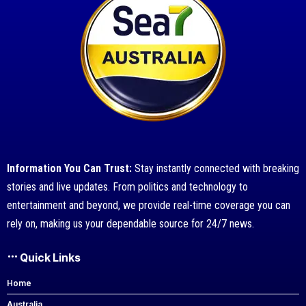
Information You Can Trust:
Stay instantly connected with breaking
stories and live updates. From politics and technology to
entertainment and beyond, we provide real-time coverage you can
rely on, making us your dependable source for 24/7 news.
Quick Links
Home
Australia