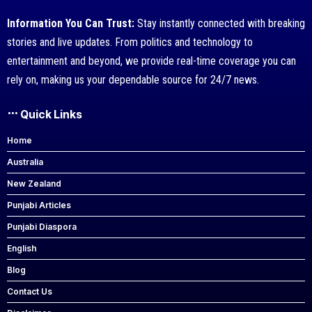
Information You Can Trust:
Stay instantly connected with breaking
stories and live updates. From politics and technology to
entertainment and beyond, we provide real-time coverage you can
rely on, making us your dependable source for 24/7 news.
Quick Links
Home
Australia
New Zealand
Punjabi Articles
Punjabi Diaspora
English
Blog
Contact Us