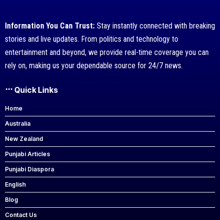
Information You Can Trust:
Stay instantly connected with breaking
stories and live updates. From politics and technology to
entertainment and beyond, we provide real-time coverage you can
rely on, making us your dependable source for 24/7 news.
Quick Links
Home
Australia
New Zealand
Punjabi Articles
Punjabi Diaspora
English
Blog
Contact Us