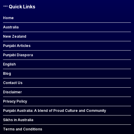
Quick Links
Home
Australia
New Zealand
Punjabi Articles
Punjabi Diaspora
English
Blog
Contact Us
Disclaimer
Privacy Policy
Punjabi Australia: A blend of Proud Culture and Community
Sikhs in Australia
Terms and Conditions