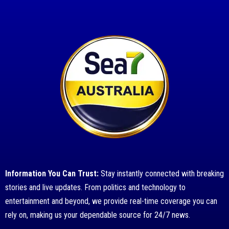
Information You Can Trust:
Stay instantly connected with breaking
stories and live updates. From politics and technology to
entertainment and beyond, we provide real-time coverage you can
rely on, making us your dependable source for 24/7 news.