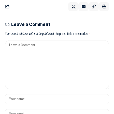
Leave a Comment
Your email address will not be published.
Required fields are marked
*