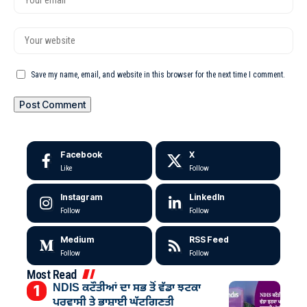
Save my name, email, and website in this browser for the next time I comment.
Facebook
X
Like
Follow
Instagram
LinkedIn
Follow
Follow
Medium
RSS Feed
Follow
Follow
Most Read
NDIS ਕਟੌਤੀਆਂ ਦਾ ਸਭ ਤੋਂ ਵੱਡਾ ਝਟਕਾ
ਪਰਵਾਸੀ ਤੇ ਭਾਸ਼ਾਈ ਘੱਟਗਿਣਤੀ