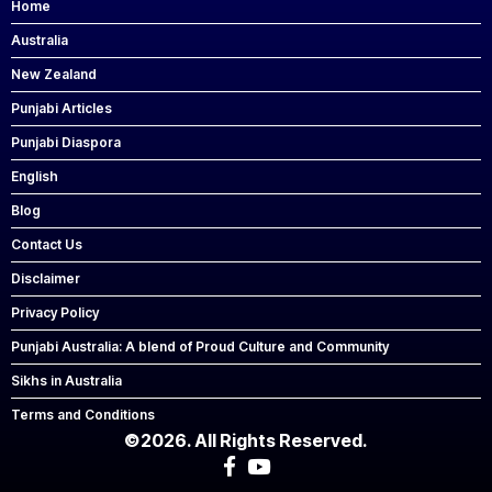
Home
Australia
New Zealand
Punjabi Articles
Punjabi Diaspora
English
Blog
Contact Us
Disclaimer
Privacy Policy
Punjabi Australia: A blend of Proud Culture and Community
Sikhs in Australia
Terms and Conditions
©2026. All Rights Reserved.