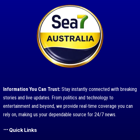
Information You Can Trust:
Stay instantly connected with breaking
stories and live updates. From politics and technology to
entertainment and beyond, we provide real-time coverage you can
rely on, making us your dependable source for 24/7 news.
Quick Links