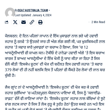
By
SEA7 AUSTRALIA TEAM
Last Updated: January 4, 2024
2 Min Read
ਮੈਲਬਰਨ: ਦੋ ਦਿਨ ਪਹਿਲਾਂ ਜਾਪਾਨ ਦੇ ਇੱਕ ਮੁਸਾਫ਼ਰਾਂ ਨਾਲ ਭਰੇ ਪਏ ਹਵਾਈ
ਜਹਾਜ਼ ਨੂੰ ਰਨਵੇ ’ਤੇ ਉਤਰਦੇ ਸਾਰ ਹੀ ਅੱਗ ਲੱਗ ਗਈ ਸੀ, ਪਰ ਖ਼ੁਸ਼ਕਿਸਮਤੀ ਨਾਲ
ਜਹਾਜ਼ ’ਤੇ ਸਵਾਰ ਸਾਰੇ ਮੁਸਾਫ਼ਰਾਂ ਦਾ ਬਚਾਅ ਹੋ ਗਿਆ, ਜਿਸ ’ਚ 12
ਆਸਟ੍ਰੇਲੀਆਈ ਵੀ ਸ਼ਾਮਲ ਸਨ। ਟੋਕੀਓ ਦੇ ਹਾਨੇਡਾ ਹਵਾਈ ਅੱਗੇ ’ਤੇ ਇਸ ਬਚਾਅ
ਕਾਰਜ ਤੋਂ ਬਾਅਦ ਆਸਟ੍ਰੇਲੀਆ ਦੇ ਇੱਕ ਖੋਜੀ ਨੂੰ ਯਾਦ ਕੀਤਾ ਜਾ ਰਿਹਾ ਹੈ ਜਿਸ
ਵੱਲੋਂ ਕੀਤੀ ‘ਇਸਕੇਪ ਸ਼ੂਟਸ’ ਦੀ ਖੋਜ ਦੀ ਬਦੌਲਤ ਇਸ ਹਵਾਈ ਜਹਾਜ਼ ’ਤੇ ਸਵਾਰ
379 ਲੋਕਾਂ ਦੀ ਹੀ ਨਹੀਂ ਬਲਕਿ ਇਸ ਤੋਂ ਪਹਿਲਾਂ ਵੀ ਸੈਂਕੜੇ ਹੋਰ ਲੋਕਾਂ ਦੀ ਜਾਨ ਬਚ
ਚੁੱਕੀ ਹੈ।
ਜੈਕ ਗ੍ਰਾਂਟ ਨਾਂ ਦੇ ਆਸਟ੍ਰੇਲੀਆਈ ਨੇ ‘ਇਸਕੇਪ ਸ਼ੂਟਸ’ ਦੀ ਖੋਜ ਕਰ ਕੇ ਹਵਾਈ
ਜਹਾਜ਼ ਸੁਰੱਖਿਆ ’ਚ ਮਹੱਤਵਪੂਰਨ ਯੋਗਦਾਨ ਪਾਇਆ ਸੀ, ਜਿਸ ਨੂੰ ‘ਸਲਾਈਡ-
ਰਾਫ਼ਟ’ ਵੱਜੋਂ ਵੀ ਜਾਣਿਆ ਜਾਂਦਾ ਹੈ। ‘ਇਸਕੇਪ ਸ਼ੂਟਸ’ ਜਹਾਜ਼ ਨਾਲ ਬੱਚਿਆਂ ਦੇ ਝੂਟੇ
ਵਾਂਗ ਲਟਕ ਜਾਦਾ ਹੈ ਜਿਸ ਤੋਂ ਲੋਕ ਰੁੜ੍ਹ ਕੇ ਤੁਰੰਤ ਹੇਠਾਂ ਉਤਰ ਸਕਦੇ ਹਨ ਅਤੇ ਇਸ