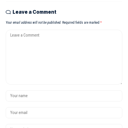
Leave a Comment
Your email address will not be published.
Required fields are marked
*