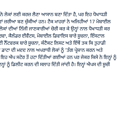
ੇ ਲੋਕਾਂ ਲਈ ਕਰਜ਼ ਲੈਣਾ ਆਸਾਨ ਬਣਾ ਦਿੱਤਾ ਹੈ, ਪਰ ਇਹ ਧੋਖਾਧੜੀ
ਜ਼ਰੀਆ ਬਣ ਚੁੱਕੀਆਂ ਹਨ। ਟੈਕ ਮਾਹਰਾਂ ਨੇ ਅਜਿਹੀਆਂ 17 ਮੋਬਾਈਲ
ਲੋਕਾਂ ਦੀਆਂ ਨਿੱਜੀ ਜਾਣਕਾਰੀਆਂ ਚੋਰੀ ਕਰ ਕੇ ਉਨ੍ਹਾਂ ਨਾਲ ਧੋਖਾਧੜੀ ਕਰ
ਰਵਾ, ਕੈਲੰਡਰ ਈਵੈਂਟਸ, ਮੋਬਾਈਲ ਡਿਵਾਇਸ ਬਾਰੇ ਸੂਚਨਾ, ਇੰਸਟਾਲ
ਨੈੱਟਵਰਕ ਬਾਰੇ ਸੂਚਨਾ, ਕੰਟੈਕਟ ਲਿਸਟ ਅਤੇ ਇੱਥੋਂ ਤਕ ਕਿ ਤੁਹਾਡੀ
ਸ ਡਾਟਾ ਦੀ ਮਦਦ ਨਾਲ ਅਪਰਾਧੀ ਲੋਕਾਂ ਨੂੰ ‘ਤੰਗ ਪ੍ਰੇਸ਼ਾਨ ਕਰਨ ਅਤੇ
ਹ ਐਪ ਸਟੋਰ ਤੋਂ ਹਟਾ ਦਿੱਤੀਆਂ ਗਈਆਂ ਹਨ ਪਰ ਜੇਕਰ ਕਿਸੇ ਨੇ ਇਨ੍ਹਾਂ ਨੂੰ
ਹਾਂ ਨੂੰ ਡਿਲੀਟ ਕਰਨ ਦੀ ਸਲਾਹ ਦਿੱਤੀ ਜਾਂਦੀ ਹੈ। ਇਨ੍ਹਾਂ ਐਪਸ ਦੀ ਸੂਚੀ