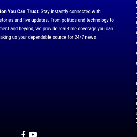
ion You Can Trust:
Stay instantly connected with
stories and live updates. From politics and technology to
nment and beyond, we provide real-time coverage you can
making us your dependable source for 24/7 news.