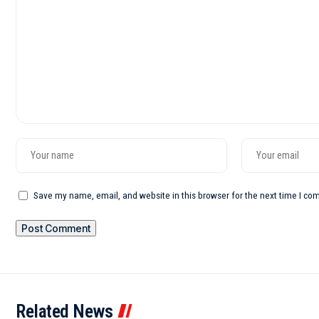
Save my name, email, and website in this browser for the next time I c
Related News