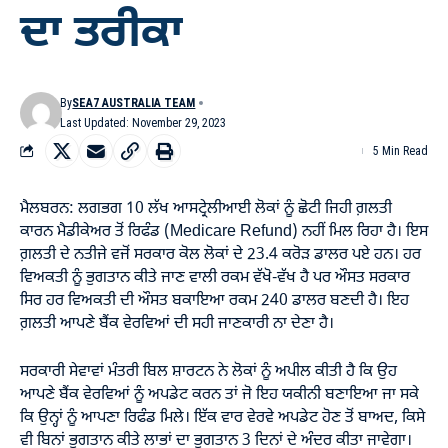
ਦਾ ਤਰੀਕਾ
By
SEA7 AUSTRALIA TEAM
Last Updated: November 29, 2023
5 Min Read
ਮੈਲਬਰਨ: ਲਗਭਗ 10 ਲੱਖ ਆਸਟ੍ਰੇਲੀਆਈ ਲੋਕਾਂ ਨੂੰ ਛੋਟੀ ਜਿਹੀ ਗ਼ਲਤੀ
ਕਾਰਨ ਮੈਡੀਕੇਅਰ ਤੋਂ ਰਿਫੰਡ (Medicare Refund) ਨਹੀਂ ਮਿਲ ਰਿਹਾ ਹੈ। ਇਸ
ਗ਼ਲਤੀ ਦੇ ਨਤੀਜੇ ਵਜੋਂ ਸਰਕਾਰ ਕੋਲ ਲੋਕਾਂ ਦੇ 23.4 ਕਰੋੜ ਡਾਲਰ ਪਏ ਹਨ। ਹਰ
ਵਿਅਕਤੀ ਨੂੰ ਭੁਗਤਾਨ ਕੀਤੇ ਜਾਣ ਵਾਲੀ ਰਕਮ ਵੱਖੋ-ਵੱਖ ਹੈ ਪਰ ਔਸਤ ਸਰਕਾਰ
ਸਿਰ ਹਰ ਵਿਅਕਤੀ ਦੀ ਔਸਤ ਬਕਾਇਆ ਰਕਮ 240 ਡਾਲਰ ਬਣਦੀ ਹੈ। ਇਹ
ਗ਼ਲਤੀ ਆਪਣੇ ਬੈਂਕ ਵੇਰਵਿਆਂ ਦੀ ਸਹੀ ਜਾਣਕਾਰੀ ਨਾ ਦੇਣਾ ਹੈ।
ਸਰਕਾਰੀ ਸੇਵਾਵਾਂ ਮੰਤਰੀ ਬਿਲ ਸ਼ਾਰਟਨ ਨੇ ਲੋਕਾਂ ਨੂੰ ਅਪੀਲ ਕੀਤੀ ਹੈ ਕਿ ਉਹ
ਆਪਣੇ ਬੈਂਕ ਵੇਰਵਿਆਂ ਨੂੰ ਅਪਡੇਟ ਕਰਨ ਤਾਂ ਜੋ ਇਹ ਯਕੀਨੀ ਬਣਾਇਆ ਜਾ ਸਕੇ
ਕਿ ਉਨ੍ਹਾਂ ਨੂੰ ਆਪਣਾ ਰਿਫੰਡ ਮਿਲੇ। ਇੱਕ ਵਾਰ ਵੇਰਵੇ ਅਪਡੇਟ ਹੋਣ ਤੋਂ ਬਾਅਦ, ਕਿਸੇ
ਵੀ ਬਿਨਾਂ ਭੁਗਤਾਨ ਕੀਤੇ ਲਾਭਾਂ ਦਾ ਭੁਗਤਾਨ 3 ਦਿਨਾਂ ਦੇ ਅੰਦਰ ਕੀਤਾ ਜਾਵੇਗਾ।