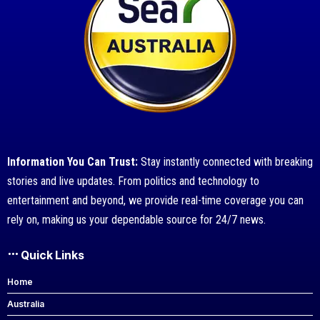
Information You Can Trust:
Stay instantly connected with breaking
stories and live updates. From politics and technology to
entertainment and beyond, we provide real-time coverage you can
rely on, making us your dependable source for 24/7 news.
Quick Links
Home
Australia