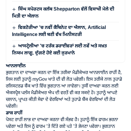
ਸਿੰਘ ਸਪੋਰਟਸ ਕਲੱਬ Shepparton ਵੱਲੋਂ ਵਿਸਾਖੀ ਮੇਲੇ ਦੀ
ਮਿਤੀ ਦਾ ਐਲਾਨ
ਵਿਕਟੋਰੀਆ ’ਚ ਨਵੀਂ ਕੈਬਿਨੇਟ ਦਾ ਐਲਾਨ, Artificial
Intelligence ਲਈ ਬਣੀ ਵੱਖ ਮਿਨੀਸਟਰੀ
ਆਸਟ੍ਰੇਲੀਆ ’ਚ ਟਰੱਕ ਡਰਾਈਵਰਾਂ ਲਈ ਨਵੇਂ ਅਤੇ ਸਖ਼ਤ
ਨਿਯਮ ਲਾਗੂ, ਦੁੱਗਣੇ ਹੋਏ ਕਈ ਜੁਰਮਾਨੇ
ਆਨਲਾਈਨ
ਭੁਗਤਾਨ ਦਾ ਦਾਅਵਾ ਕਰਨ ਦਾ ਇੱਕ ਤਰੀਕਾ ਮੈਡੀਕੇਅਰ ਆਨਲਾਈਨ ਰਾਹੀਂ ਹੈ,
ਜਿਸ ਲਈ ਤੁਹਾਨੂੰ myGov ਖਾਤੇ ਦੀ ਵੀ ਲੋੜ ਪਵੇਗੀ। ਇਸ ਤਰੀਕੇ ਨਾਲ ਤੁਹਾਡੇ
ਰਜਿਸਟਰਡ ਬੈਂਕ ਖਾਤੇ ਵਿੱਚ ਭੁਗਤਾਨ ਆ ਜਾਵੇਗਾ। ਤੁਸੀਂ ਦਾਅਵਾ ਕਰਨ ਲਈ
ਐਕਸਪ੍ਰੈਸ ਪਲੱਸ ਮੈਡੀਕੇਅਰ ਐਪ ਦੀ ਵਰਤੋਂ ਵੀ ਕਰ ਸਕਦੇ ਹੋ। ਤੁਹਾਨੂੰ ਆਪਣੇ
ਚਲਾਨ, ਪ੍ਰਾਪਤ ਕੀਤੀ ਸੇਵਾ ਦੇ ਵੇਰਵਿਆਂ ਅਤੇ ਤੁਹਾਡੇ ਬੈਂਕ ਵੇਰਵਿਆਂ ਦੀ ਲੋੜ
ਪਵੇਗੀ।
ਡਾਕ ਰਾਹੀਂ
ਪੋਸਟ ਰਾਹੀਂ ਲਾਭ ਦਾ ਦਾਅਵਾ ਕਰਨਾ ਵੀ ਸੰਭਵ ਹੈ। ਤੁਹਾਨੂੰ ਇੱਕ ਫਾਰਮ ਭਰਨਾ
ਪਵੇਗਾ ਅਤੇ ਇਸ ਨੂੰ ਫਾਰਮ ’ਤੇ ਦਿੱਤੇ ਗਏ ਪਤੇ ’ਤੇ ਭੇਜਣਾ ਪਵੇਗਾ। ਭੁਗਤਾਨ