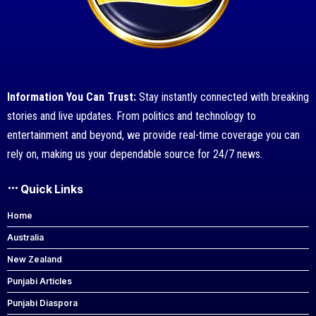
Information You Can Trust:
Stay instantly connected with breaking
stories and live updates. From politics and technology to
entertainment and beyond, we provide real-time coverage you can
rely on, making us your dependable source for 24/7 news.
Quick Links
Home
Australia
New Zealand
Punjabi Articles
Punjabi Diaspora