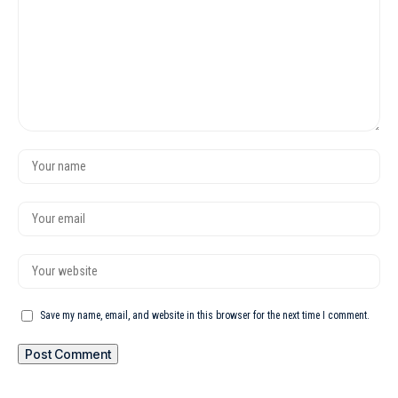
Save my name, email, and website in this browser for the next time I comment.