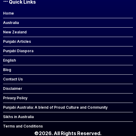
Quick Links
Home
Australia
New Zealand
Punjabi Articles
Punjabi Diaspora
English
Blog
Contact Us
Disclaimer
Privacy Policy
Punjabi Australia: A blend of Proud Culture and Community
Sikhs in Australia
Terms and Conditions
©2026. All Rights Reserved.