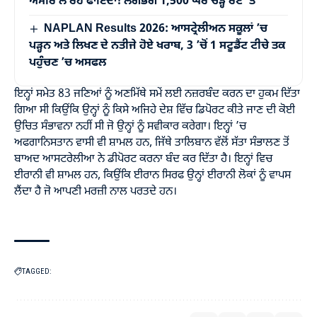
ਅਮੀਰ ਲੈ ਰਹੇ ਫਾਇਦਾ! ਲਗਭਗ 1,500 ਘਰ ਚੜ੍ਹੇ ਰੈਂਟ ’ਤੇ
NAPLAN Results 2026: ਆਸਟ੍ਰੇਲੀਅਨ ਸਕੂਲਾਂ ’ਚ
ਪੜ੍ਹਨ ਅਤੇ ਲਿਖਣ ਦੇ ਨਤੀਜੇ ਹੋਏ ਖਰਾਬ, 3 ’ਚੋਂ 1 ਸਟੂਡੈਂਟ ਟੀਚੇ ਤਕ
ਪਹੁੰਚਣ ’ਚ ਅਸਫਲ
ਇਨ੍ਹਾਂ ਸਮੇਤ 83 ਜਣਿਆਂ ਨੂੰ ਅਣਮਿੱਥੇ ਸਮੇਂ ਲਈ ਨਜ਼ਰਬੰਦ ਕਰਨ ਦਾ ਹੁਕਮ ਦਿੱਤਾ
ਗਿਆ ਸੀ ਕਿਉਂਕਿ ਉਨ੍ਹਾਂ ਨੂੰ ਕਿਸੇ ਅਜਿਹੇ ਦੇਸ਼ ਵਿੱਚ ਡਿਪੋਰਟ ਕੀਤੇ ਜਾਣ ਦੀ ਕੋਈ
ਉਚਿਤ ਸੰਭਾਵਨਾ ਨਹੀਂ ਸੀ ਜੋ ਉਨ੍ਹਾਂ ਨੂੰ ਸਵੀਕਾਰ ਕਰੇਗਾ। ਇਨ੍ਹਾਂ ’ਚ
ਅਫਗਾਨਿਸਤਾਨ ਵਾਸੀ ਵੀ ਸ਼ਾਮਲ ਹਨ, ਜਿੱਥੇ ਤਾਲਿਬਾਨ ਵੱਲੋਂ ਸੱਤਾ ਸੰਭਾਲਣ ਤੋਂ
ਬਾਅਦ ਆਸਟਰੇਲੀਆ ਨੇ ਡੀਪੋਰਟ ਕਰਨਾ ਬੰਦ ਕਰ ਦਿੱਤਾ ਹੈ। ਇਨ੍ਹਾਂ ਵਿਚ
ਈਰਾਨੀ ਵੀ ਸ਼ਾਮਲ ਹਨ, ਕਿਉਂਕਿ ਈਰਾਨ ਸਿਰਫ ਉਨ੍ਹਾਂ ਈਰਾਨੀ ਲੋਕਾਂ ਨੂੰ ਵਾਪਸ
ਲੈਂਦਾ ਹੈ ਜੋ ਆਪਣੀ ਮਰਜ਼ੀ ਨਾਲ ਪਰਤਦੇ ਹਨ।
TAGGED: