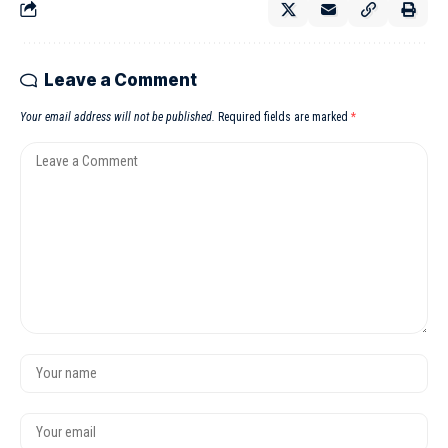
Leave a Comment
Your email address will not be published.
Required fields are marked
*