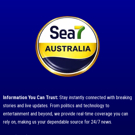
Information You Can Trust:
Stay instantly connected with breaking
stories and live updates. From politics and technology to
entertainment and beyond, we provide real-time coverage you can
rely on, making us your dependable source for 24/7 news.