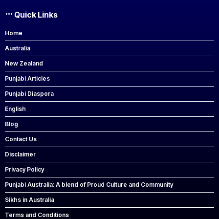
Quick Links
Home
Australia
New Zealand
Punjabi Articles
Punjabi Diaspora
English
Blog
Contact Us
Disclaimer
Privacy Policy
Punjabi Australia: A blend of Proud Culture and Community
Sikhs in Australia
Terms and Conditions