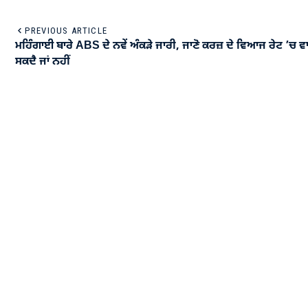
PREVIOUS ARTICLE
ਮਹਿੰਗਾਈ ਬਾਰੇ ABS ਦੇ ਨਵੇਂ ਅੰਕੜੇ ਜਾਰੀ, ਜਾਣੋ ਕਰਜ਼ ਦੇ ਵਿਆਜ ਰੇਟ ’ਚ ਵਾ
ਸਕਦੈ ਜਾਂ ਨਹੀਂ