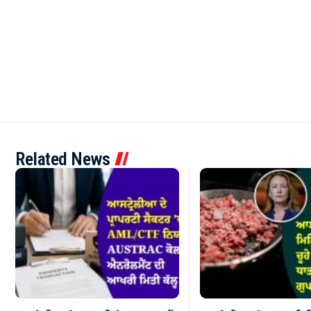
Related News