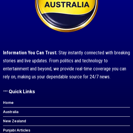
Information You Can Trust:
Stay instantly connected with breaking
stories and live updates. From politics and technology to
entertainment and beyond, we provide real-time coverage you can
rely on, making us your dependable source for 24/7 news.
Quick Links
Home
Australia
New Zealand
Punjabi Articles