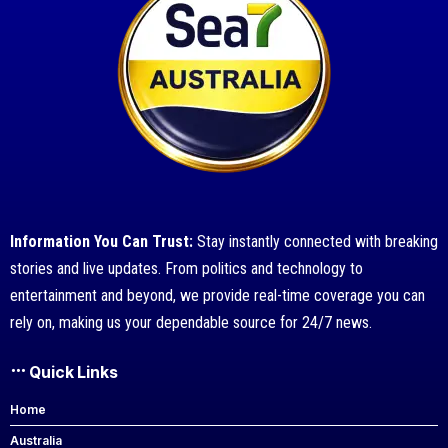
Information You Can Trust:
Stay instantly connected with breaking
stories and live updates. From politics and technology to
entertainment and beyond, we provide real-time coverage you can
rely on, making us your dependable source for 24/7 news.
Quick Links
Home
Australia