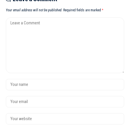
Your email address will not be published.
Required fields are marked
*