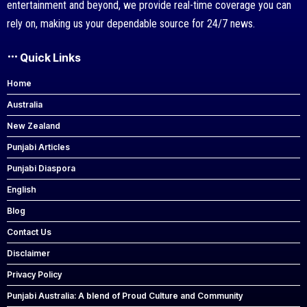
entertainment and beyond, we provide real-time coverage you can
rely on, making us your dependable source for 24/7 news.
Quick Links
Home
Australia
New Zealand
Punjabi Articles
Punjabi Diaspora
English
Blog
Contact Us
Disclaimer
Privacy Policy
Punjabi Australia: A blend of Proud Culture and Community