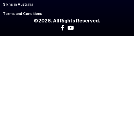
Sikhs in Australia
Terms and Conditions
©2026. All Rights Reserved.