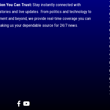
ion You Can Trust:
Stay instantly connected with
stories and live updates. From politics and technology to
nment and beyond, we provide real-time coverage you can
making us your dependable source for 24/7 news.