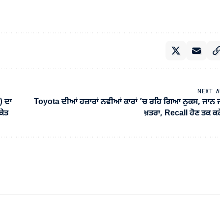
NEXT A
) ਦਾ
Toyota ਦੀਆਂ ਹਜ਼ਾਰਾਂ ਨਵੀਆਂ ਕਾਰਾਂ ’ਚ ਰਹਿ ਗਿਆ ਨੁਕਸ, ਜਾਨ 
ਕੇਤ
ਖ਼ਤਰਾ, Recall ਹੋਣ ਤਕ ਕ