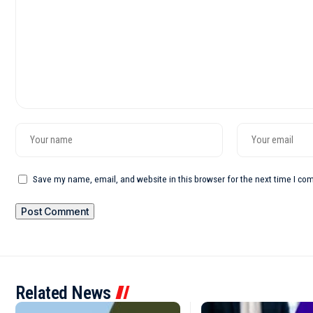
Save my name, email, and website in this browser for the next time I c
Related News