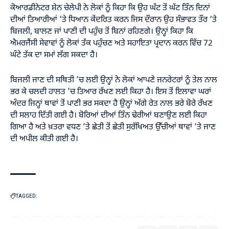
ਕੋਆਰਡੀਨੇਟਰ ਸ਼ੇਨ ਚੇਲੇਪੀ ਨੇ ਲੋਕਾਂ ਨੂੰ ਕਿਹਾ ਕਿ ਉਹ ਘੱਟ ਤੋਂ ਘੱਟ ਤਿੰਨ ਦਿਨਾਂ
ਦੀਆਂ ਤਿਆਰੀਆਂ ‘ਤੇ ਧਿਆਨ ਕੇਂਦਰਿਤ ਕਰਨ ਜਿਸ ਦੌਰਾਨ ਉਹ ਸੰਭਾਵਤ ਤੌਰ ‘ਤੇ
ਬਿਜਲੀ, ਬਾਲਣ ਜਾਂ ਪਾਣੀ ਦੀ ਪਹੁੰਚ ਤੋਂ ਬਿਨਾਂ ਰਹਿਣਗੇ। ਉਨ੍ਹਾਂ ਕਿਹਾ ਕਿ
ਐਮਰਜੈਂਸੀ ਸੇਵਾਵਾਂ ਨੂੰ ਲੋਕਾਂ ਤੱਕ ਪਹੁੰਚਣ ਅਤੇ ਸਹਾਇਤਾ ਪ੍ਰਦਾਨ ਕਰਨ ਵਿੱਚ 72
ਘੰਟੇ ਤੱਕ ਦਾ ਸਮਾਂ ਲੱਗ ਸਕਦਾ ਹੈ।
ਬਿਜਲੀ ਜਾਣ ਦੀ ਸਥਿਤੀ ’ਚ ਲਈ ਉਨ੍ਹਾਂ ਨੇ ਲੋਕਾਂ ਆਪਣੇ ਜਨਰੇਟਰਾਂ ਨੂੰ ਤੇਲ ਨਾਲ
ਭਰ ਕੇ ਚਲਦੀ ਹਾਲਤ ’ਚ ਤਿਆਰ ਰੱਖਣ ਲਈ ਕਿਹਾ ਹੈ। ਇਸ ਤੋਂ ਇਲਾਵਾ ਘਰਾਂ
ਅੰਦਰ ਜਿਨ੍ਹਾਂ ਥਾਵਾਂ ਤੋਂ ਪਾਣੀ ਭਰ ਸਕਦਾ ਹੈ ਉਨ੍ਹਾਂ ਅੱਗੇ ਰੇਤ ਨਾਲ ਭਰੇ ਬੋਰੇ ਰੱਖਣ
ਦੀ ਸਲਾਹ ਦਿੱਤੀ ਗਈ ਹੈ। ਬੋਰਿਆਂ ਦੀਆਂ ਤਿੰਨ ਢੇਰੀਆਂ ਬਣਾਉਣ ਲਈ ਕਿਹਾ
ਗਿਆ ਹੈ ਅਤੇ ਖ਼ਤਰਾ ਵਧਣ ’ਤੇ ਛੇਤੀ ਤੋਂ ਛੇਤੀ ਸੁਰੱਖਿਅਤ ਉੱਚੀਆਂ ਥਾਵਾਂ ’ਤੇ ਜਾਣ
ਦੀ ਅਪੀਲ ਕੀਤੀ ਗਈ ਹੈ।
TAGGED: