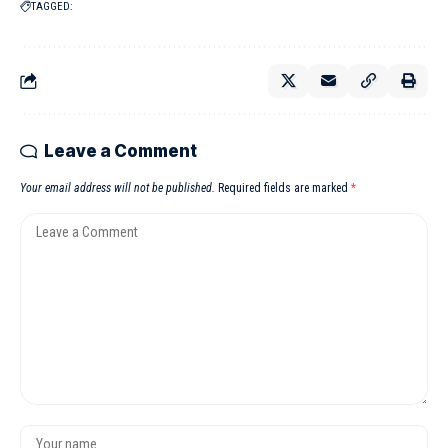
TAGGED:
Leave a Comment
Your email address will not be published.
Required fields are marked
*