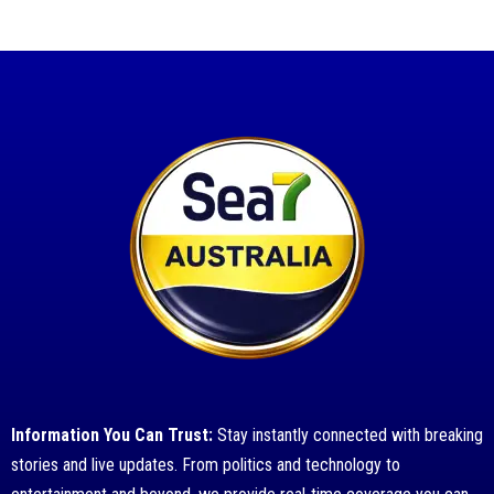
Information You Can Trust:
Stay instantly connected with breaking
stories and live updates. From politics and technology to