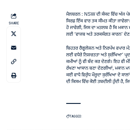
ਮੈਲਬਰਨ : NSW ਦੀ ਸੰਸਦ ਵਿੱਚ ਅੱਜ ਪੇਸ਼ ਕ
ਸਿਰਫ਼ ਇੱਕ ਵਾਰ ਤਕ ਸੀਮਤ ਕੀਤਾ ਜਾਵੇਗਾ। 
SHARE
ਹੋ ਜਾਵੇਗੀ, ਜਿਸ ਦਾ ਮਤਲਬ ਹੈ ਕਿ ਮਕਾਨ ਮਾ
ਲਈ ‘ਵਾਜਬ ਅਤੇ ਤਰਕਸੰਗਤ ਕਾਰਨ’ ਦੇਣ ਦ
ਬਿਹਤਰ ਰੈਗੂਲੇਸ਼ਨ ਅਤੇ ਨਿਰਪੱਖ ਵਪਾਰ 
ਲਈ ਵਧੇਰੇ ਨਿਸ਼ਚਤਤਾ ਅਤੇ ਸੁਰੱਖਿਆ’ ਪ੍ਰਦ
ਕਮੀਆਂ ਨੂੰ ਵੀ ਬੰਦ ਕਰ ਦੇਣਗੇ। ਇਹ ਵੀ ਮੰ
ਰੱਖਣਾ ਆਸਾਨ ਬਣਾ ਦੇਣਗੀਆਂ, ਮਕਾਨ ਮਾਲ
ਕਈ ਵਾਧੇ ਵਿਰੁੱਧ ਮੌਜੂਦਾ ਸੁਰੱਖਿਆ ਦੋ ਸਾਲਾਂ 
ਦੀ ਕਿਸਮ ਵਿੱਚ ਕੋਈ ਤਬਦੀਲੀ ਹੁੰਦੀ ਹੈ, ਜਿਵ
TAGGED: