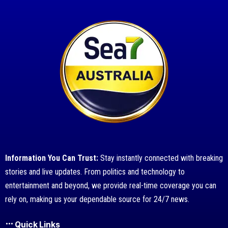
Information You Can Trust:
Stay instantly connected with breaking
stories and live updates. From politics and technology to
entertainment and beyond, we provide real-time coverage you can
rely on, making us your dependable source for 24/7 news.
Quick Links