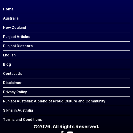
Home
Australia
New Zealand
Punjabi Articles
Punjabi Diaspora
English
Blog
Contact Us
Disclaimer
Privacy Policy
Punjabi Australia: A blend of Proud Culture and Community
Sikhs in Australia
Terms and Conditions
©2026. All Rights Reserved.